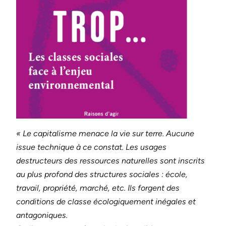
« Le capitalisme menace la vie sur terre. Aucune
issue technique à ce constat. Les usages
destructeurs des ressources naturelles sont inscrits
au plus profond des structures sociales : école,
travail, propriété, marché, etc. Ils forgent des
conditions de classe écologiquement inégales et
antagoniques.