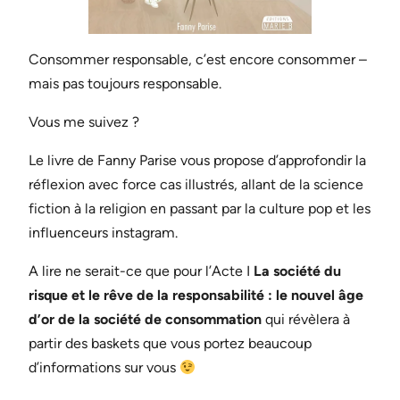
Consommer responsable, c’est encore consommer –
mais pas toujours responsable.
Vous me suivez ?
Le livre de Fanny Parise vous propose d’approfondir la
réflexion avec force cas illustrés, allant de la science
fiction à la religion en passant par la culture pop et les
influenceurs instagram.
A lire ne serait-ce que pour l’Acte I
La société du
risque et le rêve de la responsabilité : le nouvel âge
d’or de la société de consommation
qui révèlera à
partir des baskets que vous portez beaucoup
d’informations sur vous