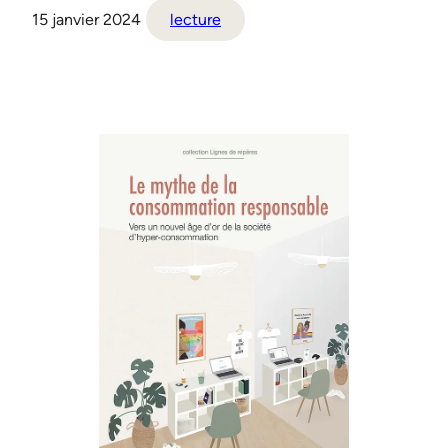
15 janvier 2024
lecture