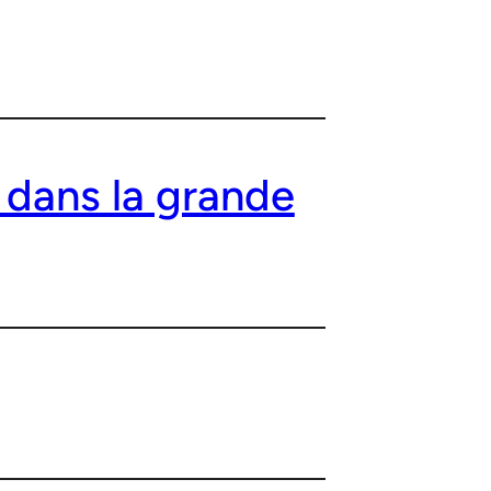
 dans la grande