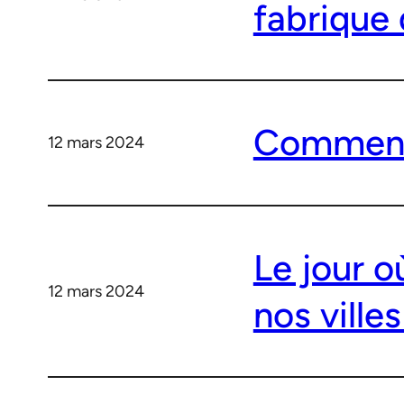
fabrique 
Comment l
12 mars 2024
Le jour 
12 mars 2024
nos villes