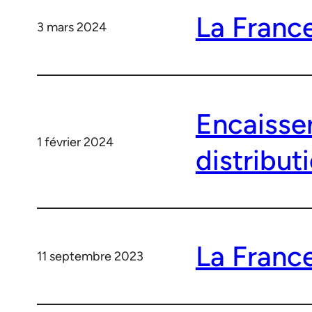
La France
3 mars 2024
Encaisse
1 février 2024
distribut
La France
11 septembre 2023