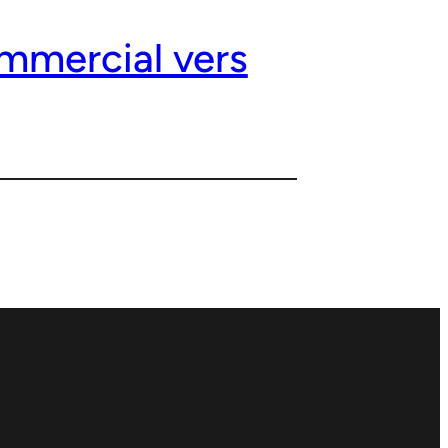
ommercial vers