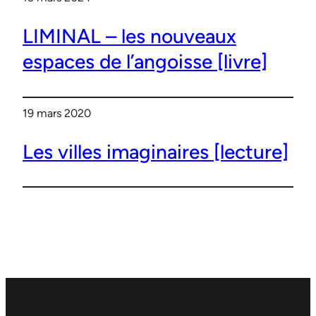
LIMINAL – les nouveaux
espaces de l’angoisse [livre]
19 mars 2020
Les villes imaginaires [lecture]