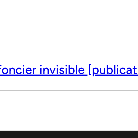
foncier invisible [publicat