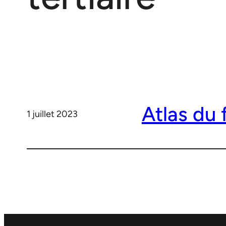
Atlas du 
1 juillet 2023